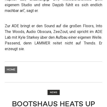
eigenem Studio und ohne Dayjob fühlt es sich endlich
machbar an“, sagt er.
Zur ADE bringt er den Sound auf die großen Floors, Into
The Woods, Audio Obscura, ZeeZout, und spricht im ADE
Lab mit Kyle Starkey über den Aufbau einer eigenen Welle.
Passend, denn LAMMER reitet nicht auf Trends. Er
erzeugt sie.
HOME
NEWS
BOOTSHAUS HEATS UP