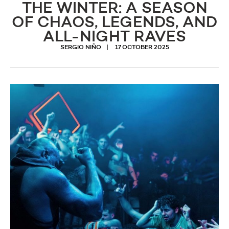
THE WINTER: A SEASON
OF CHAOS, LEGENDS, AND
ALL-NIGHT RAVES
SERGIO NIÑO
17 OCTOBER 2025