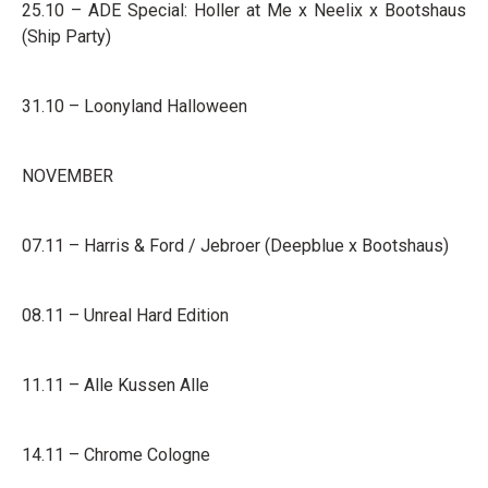
25.10 – ADE Special: Holler at Me x Neelix x Bootshaus
(Ship Party)
31.10 – Loonyland Halloween
NOVEMBER
07.11 – Harris & Ford / Jebroer (Deepblue x Bootshaus)
08.11 – Unreal Hard Edition
11.11 – Alle Kussen Alle
14.11 – Chrome Cologne