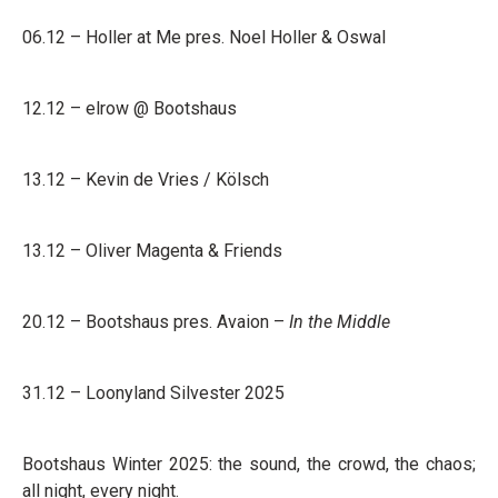
06.12 – Holler at Me pres. Noel Holler & Oswal
12.12 – elrow @ Bootshaus
13.12 – Kevin de Vries / Kölsch
13.12 – Oliver Magenta & Friends
20.12 – Bootshaus pres. Avaion –
In the Middle
31.12 – Loonyland Silvester 2025
Bootshaus Winter 2025: the sound, the crowd, the chaos;
all night, every night.