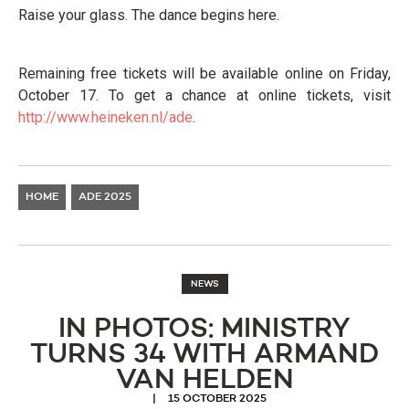
Raise your glass. The dance begins here.
Remaining free tickets will be available online on Friday,
October 17. To get a chance at online tickets, visit
http://www.heineken.nl/ade
.
HOME
ADE 2025
NEWS
IN PHOTOS: MINISTRY
TURNS 34 WITH ARMAND
VAN HELDEN
15 OCTOBER 2025