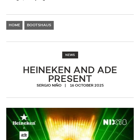
HOME
BOOTSHAUS
NEWS
HEINEKEN AND ADE
PRESENT
SERGIO NIÑO
16 OCTOBER 2025