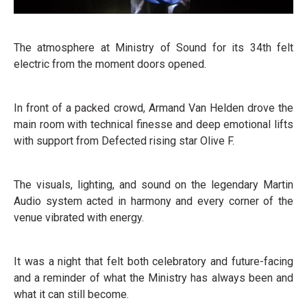
The atmosphere at Ministry of Sound for its 34th felt
electric from the moment doors opened.
In front of a packed crowd, Armand Van Helden drove the
main room with technical finesse and deep emotional lifts
with support from Defected rising star Olive F.
The visuals, lighting, and sound on the legendary Martin
Audio system acted in harmony and every corner of the
venue vibrated with energy.
It was a night that felt both celebratory and future-facing
and a reminder of what the Ministry has always been and
what it can still become.