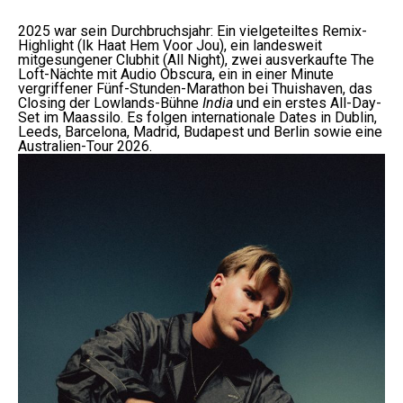
2025 war sein Durchbruchsjahr: Ein vielgeteiltes Remix-
Highlight (Ik Haat Hem Voor Jou), ein landesweit
mitgesungener Clubhit (All Night), zwei ausverkaufte The
Loft-Nächte mit Audio Obscura, ein in einer Minute
vergriffener Fünf-Stunden-Marathon bei Thuishaven, das
Closing der Lowlands-Bühne
India
und ein erstes All-Day-
Set im Maassilo. Es folgen internationale Dates in Dublin,
Leeds, Barcelona, Madrid, Budapest und Berlin sowie eine
Australien-Tour 2026.