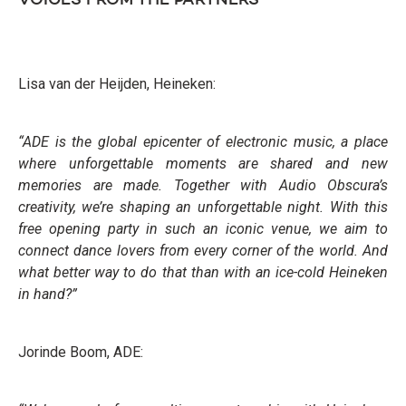
VOICES FROM THE PARTNERS
Lisa van der Heijden, Heineken:
“ADE is the global epicenter of electronic music, a place
where unforgettable moments are shared and new
memories are made. Together with Audio Obscura’s
creativity, we’re shaping an unforgettable night. With this
free opening party in such an iconic venue, we aim to
connect dance lovers from every corner of the world. And
what better way to do that than with an ice-cold Heineken
in hand?”
Jorinde Boom, ADE: