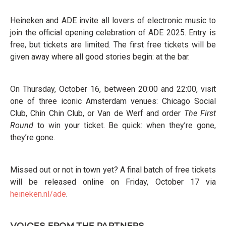
Heineken and ADE invite all lovers of electronic music to
join the official opening celebration of ADE 2025. Entry is
free, but tickets are limited. The first free tickets will be
given away where all good stories begin: at the bar.
On Thursday, October 16, between 20:00 and 22:00, visit
one of three iconic Amsterdam venues: Chicago Social
Club, Chin Chin Club, or Van de Werf and order
The First
Round
to win your ticket. Be quick: when they’re gone,
they’re gone.
Missed out or not in town yet? A final batch of free tickets
will be released online on Friday, October 17 via
heineken.nl/ade
.