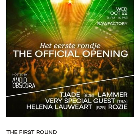
THE FIRST ROUND