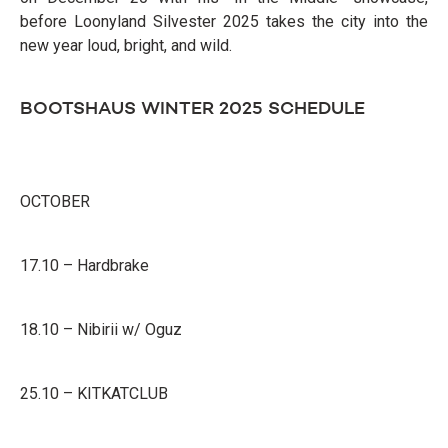
before Loonyland Silvester 2025 takes the city into the
new year loud, bright, and wild.
BOOTSHAUS WINTER 2025 SCHEDULE
OCTOBER
17.10 – Hardbrake
18.10 – Nibirii w/ Oguz
25.10 – KITKATCLUB