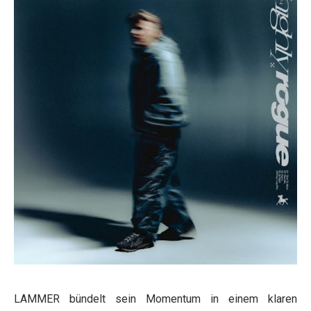
LAMMER bündelt sein Momentum in einem klaren