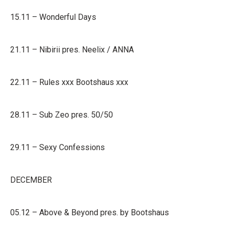
15.11 – Wonderful Days
21.11 – Nibirii pres. Neelix / ANNA
22.11 – Rules xxx Bootshaus xxx
28.11 – Sub Zeo pres. 50/50
29.11 – Sexy Confessions
DECEMBER
05.12 – Above & Beyond pres. by Bootshaus